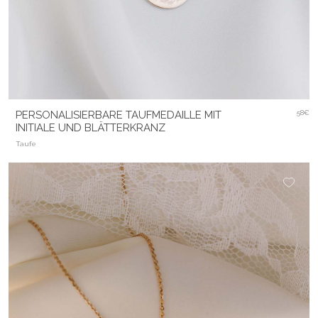
PERSONALISIERBARE TAUFMEDAILLE MIT
58€
INITIALE UND BLÄTTERKRANZ
Taufe