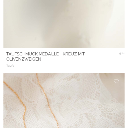
TAUFSCHMUCK MEDAILLE - KREUZ MIT
58€
OLIVENZWEIGEN
Taufe