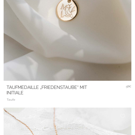
TAUFMEDAILLE „FRIEDENSTAUBE“ MIT
58€
INITIALE
Taufe