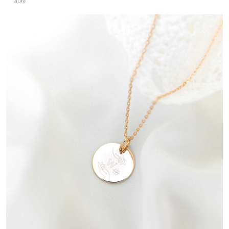
Taufe