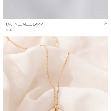
TAUFMEDAILLE LAMM
58€
Taufe