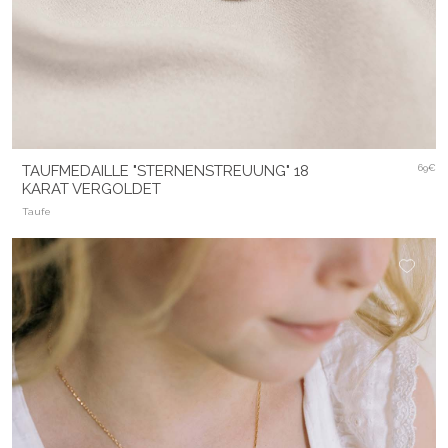
TAUFMEDAILLE "STERNENSTREUUNG" 18
69€
KARAT VERGOLDET
Taufe