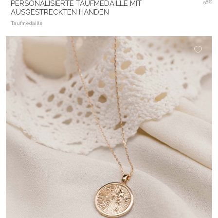
PERSONALISIERTE TAUFMEDAILLE MIT
58€
AUSGESTRECKTEN HÄNDEN
Taufmedaille