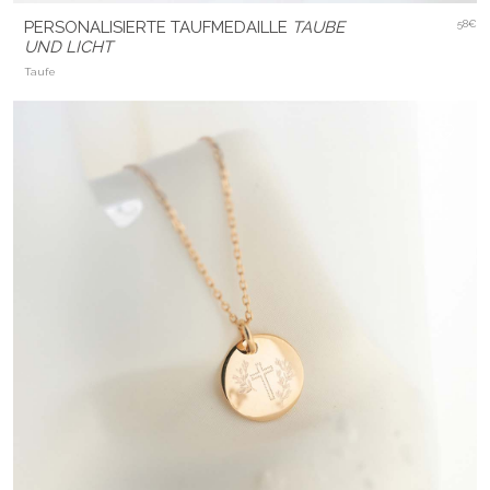
PERSONALISIERTE TAUFMEDAILLE
TAUBE
58€
UND LICHT
Taufe