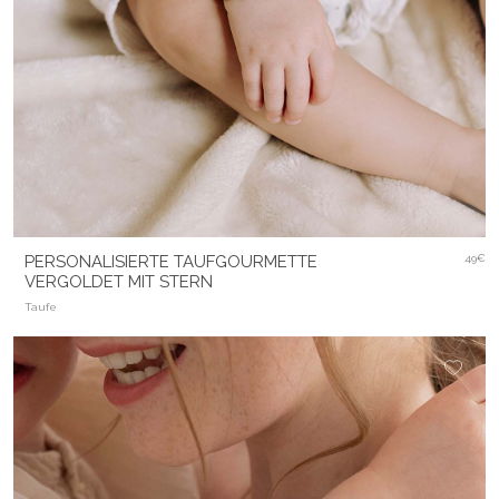
PERSONALISIERTE TAUFGOURMETTE
49€
VERGOLDET MIT STERN
Taufe