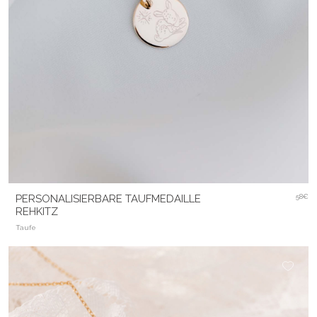
PERSONALISIERBARE TAUFMEDAILLE
58€
REHKITZ
Taufe