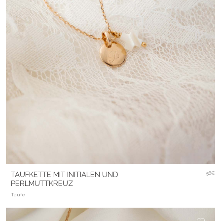
TAUFKETTE MIT INITIALEN UND
56€
PERLMUTTKREUZ
Taufe