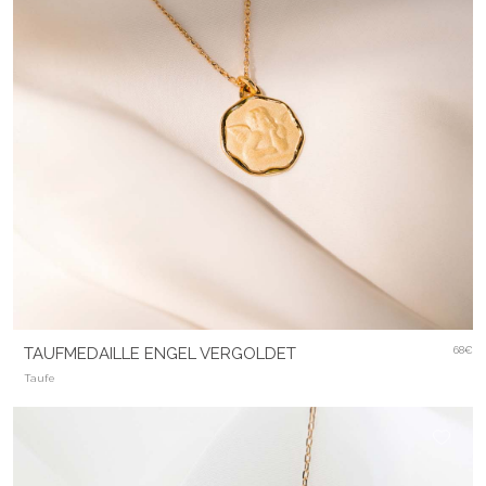
TAUFMEDAILLE ENGEL VERGOLDET
68€
Taufe