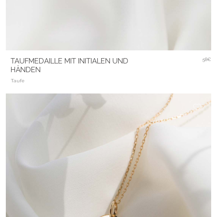
TAUFMEDAILLE MIT INITIALEN UND
58€
HÄNDEN
Taufe