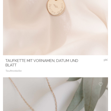
TAUFKETTE MIT VORNAMEN, DATUM UND
58€
BLATT
Taufmedaille