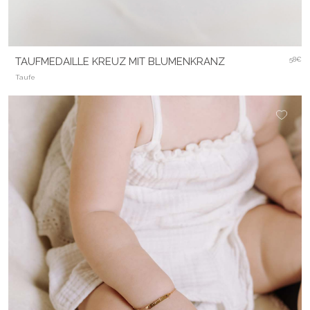
TAUFMEDAILLE KREUZ MIT BLUMENKRANZ
58€
Taufe