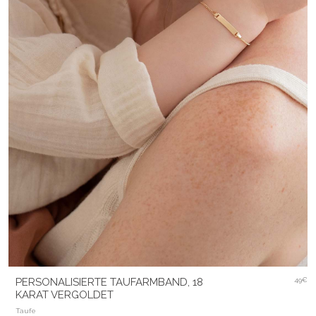
PERSONALISIERTE TAUFARMBAND, 18
49€
KARAT VERGOLDET
Taufe