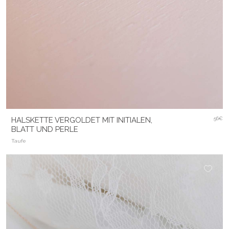
HALSKETTE VERGOLDET MIT INITIALEN,
56€
BLATT UND PERLE
Taufe