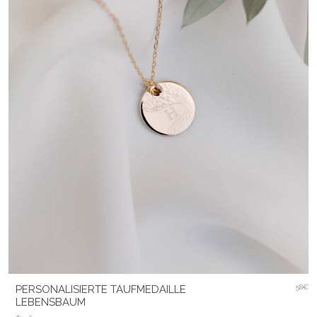
PERSONALISIERTE TAUFMEDAILLE
58€
LEBENSBAUM