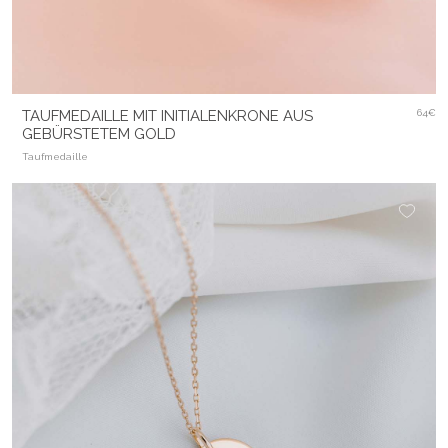
TAUFMEDAILLE MIT INITIALENKRONE AUS
64€
GEBÜRSTETEM GOLD
Taufmedaille