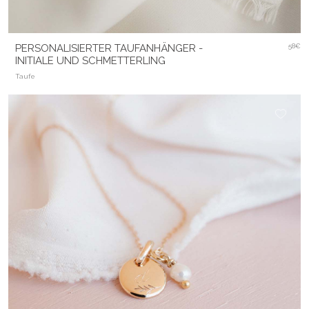
PERSONALISIERTER TAUFANHÄNGER -
58€
INITIALE UND SCHMETTERLING
Taufe