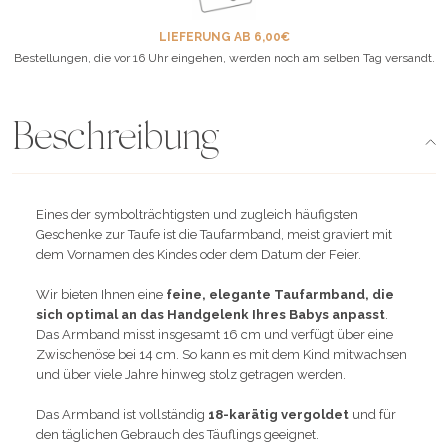
LIEFERUNG AB 6,00€
Bestellungen, die vor 16 Uhr eingehen, werden noch am selben Tag versandt.
Beschreibung
Eines der symbolträchtigsten und zugleich häufigsten
Geschenke zur Taufe ist die Taufarmband, meist graviert mit
dem Vornamen des Kindes oder dem Datum der Feier.
Wir bieten Ihnen eine
feine, elegante Taufarmband, die
sich optimal an das Handgelenk Ihres Babys anpasst
.
Das Armband misst insgesamt 16 cm und verfügt über eine
Zwischenöse bei 14 cm. So kann es mit dem Kind mitwachsen
und über viele Jahre hinweg stolz getragen werden.
Das Armband ist vollständig
18-karätig vergoldet
und für
den täglichen Gebrauch des Täuflings geeignet.