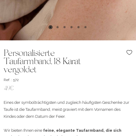
Personalisierte
Taufarmband, 18 Karat
vergoldet
Ref. : 572
49€
Eines der symbolträchtigsten und zugleich häufigsten Geschenke zur
Taufe ist die Taufarmband, meist graviert mit dem Vornamen des
Kindes oder dem Datum der Feier.
Wir bieten Ihnen eine
feine, elegante Taufarmband, die sich