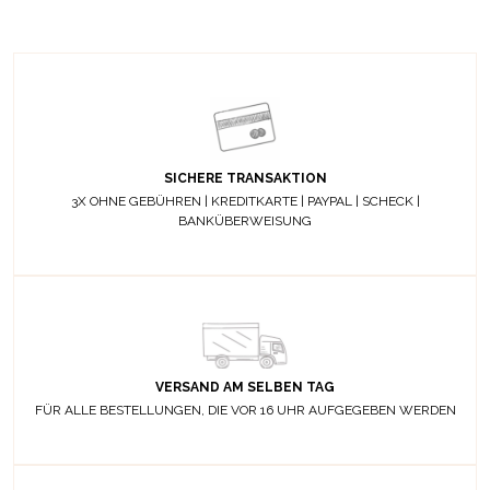
SICHERE TRANSAKTION
3X OHNE GEBÜHREN | KREDITKARTE | PAYPAL | SCHECK |
BANKÜBERWEISUNG
VERSAND AM SELBEN TAG
FÜR ALLE BESTELLUNGEN, DIE VOR 16 UHR AUFGEGEBEN WERDEN