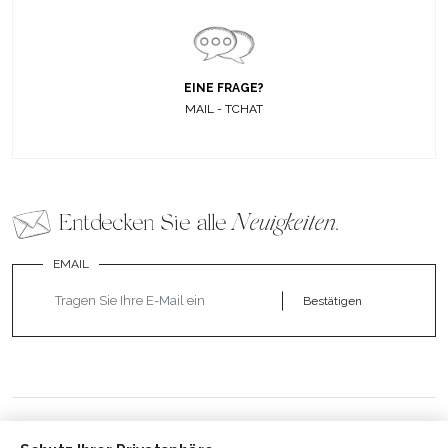
EINE FRAGE?
MAIL - TCHAT
Entdecken Sie alle
Neuigkeiten
.
EMAIL
Bestätigen