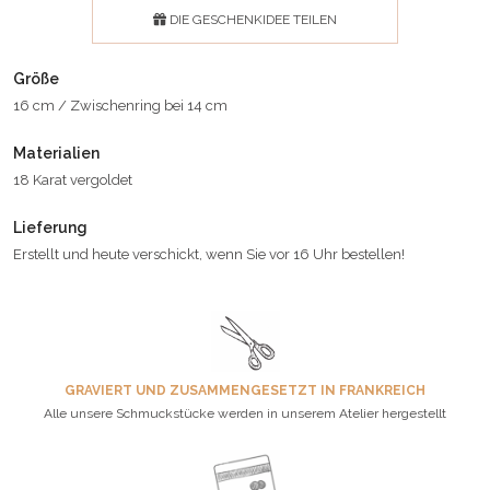
DIE GESCHENKIDEE TEILEN
Größe
16 cm / Zwischenring bei 14 cm
Materialien
18 Karat vergoldet
Lieferung
Erstellt und heute verschickt, wenn Sie vor 16 Uhr bestellen!
GRAVIERT UND ZUSAMMENGESETZT IN FRANKREICH
Alle unsere Schmuckstücke werden in unserem Atelier hergestellt