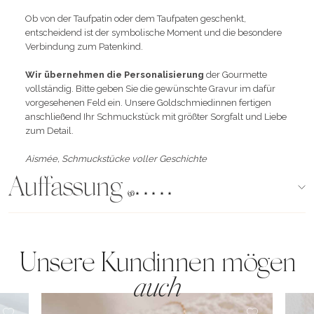
Ob von der Taufpatin oder dem Taufpaten geschenkt,
entscheidend ist der symbolische Moment und die besondere
Verbindung zum Patenkind.
Wir übernehmen die Personalisierung
der Gourmette
vollständig. Bitte geben Sie die gewünschte Gravur im dafür
vorgesehenen Feld ein. Unsere Goldschmiedinnen fertigen
anschließend Ihr Schmuckstück mit größter Sorgfalt und Liebe
zum Detail.
Aismée, Schmuckstücke voller Geschichte
Auffassung
(96)
Unsere Kundinnen mögen
auch