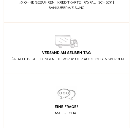
3X OHNE GEBÜHREN | KREDITKARTE | PAYPAL | SCHECK |
BANKÜBERWEISUNG
VERSAND AM SELBEN TAG
FÜR ALLE BESTELLUNGEN, DIE VOR 16 UHR AUFGEGEBEN WERDEN
EINE FRAGE?
MAIL - TCHAT