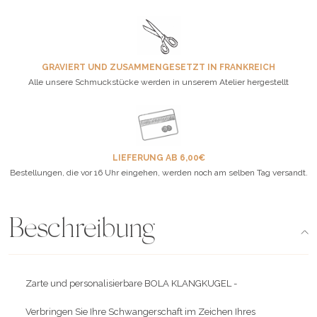
GRAVIERT UND ZUSAMMENGESETZT IN FRANKREICH
Alle unsere Schmuckstücke werden in unserem Atelier hergestellt
LIEFERUNG AB 6,00€
Bestellungen, die vor 16 Uhr eingehen, werden noch am selben Tag versandt.
Beschreibung
Zarte und personalisierbare BOLA KLANGKUGEL -
Verbringen Sie Ihre Schwangerschaft im Zeichen Ihres