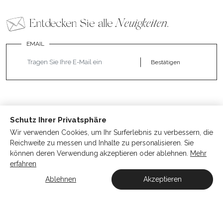
Entdecken Sie alle
Neuigkeiten
.
EMAIL
Bestätigen
Schutz Ihrer Privatsphäre
Wir verwenden Cookies, um Ihr Surferlebnis zu verbessern, die
Reichweite zu messen und Inhalte zu personalisieren. Sie
können deren Verwendung akzeptieren oder ablehnen.
Mehr
erfahren
UNSER SCHMUCK
Ablehnen
Akzeptieren
KONTAKT