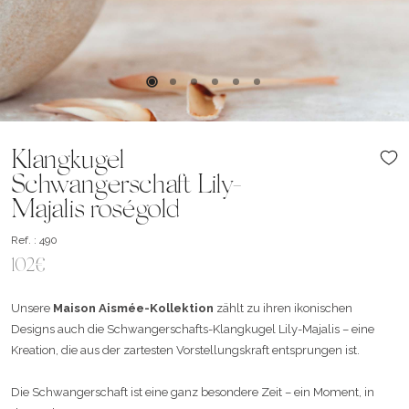
Klangkugel
Schwangerschaft Lily-
Majalis roségold
Ref. : 490
102€
Unsere
Maison Aismée-Kollektion
zählt zu ihren ikonischen
Designs auch die Schwangerschafts-Klangkugel Lily-Majalis – eine
Kreation, die aus der zartesten Vorstellungskraft entsprungen ist.
Die Schwangerschaft ist eine ganz besondere Zeit – ein Moment, in