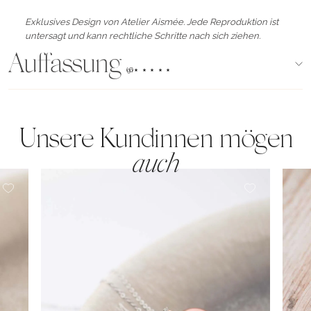
Exklusives Design von Atelier Aismée. Jede Reproduktion ist
untersagt und kann rechtliche Schritte nach sich ziehen.
Auffassung
(96)
Unsere Kundinnen mögen
auch