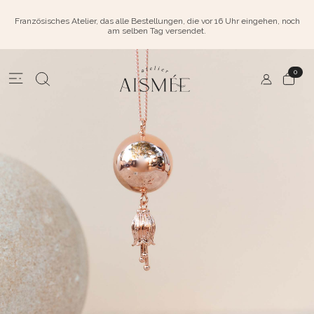
Französisches Atelier, das alle Bestellungen, die vor 16 Uhr eingehen, noch
am selben Tag versendet.
0