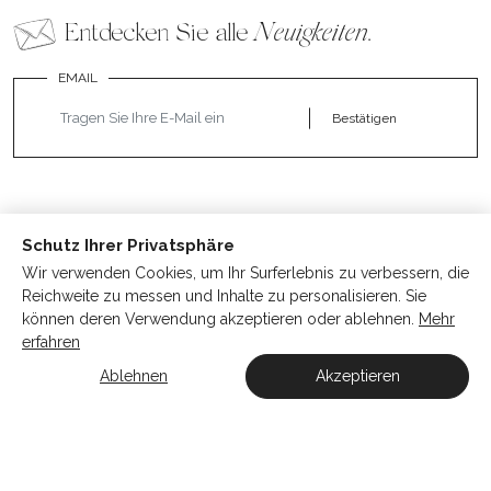
Entdecken Sie alle
Neuigkeiten
.
EMAIL
Bestätigen
Schutz Ihrer Privatsphäre
Wir verwenden Cookies, um Ihr Surferlebnis zu verbessern, die
Reichweite zu messen und Inhalte zu personalisieren. Sie
können deren Verwendung akzeptieren oder ablehnen.
Mehr
erfahren
UNSER SCHMUCK
Ablehnen
Akzeptieren
KONTAKT