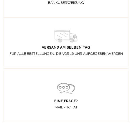
BANKÜBERWEISUNG
VERSAND AM SELBEN TAG
FÜR ALLE BESTELLUNGEN, DIE VOR 16 UHR AUFGEGEBEN WERDEN
EINE FRAGE?
MAIL - TCHAT