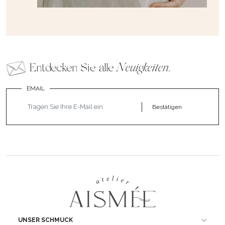
Entdecken Sie alle
Neuigkeiten
.
EMAIL
Bestätigen
UNSER SCHMUCK