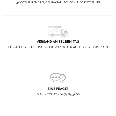
3X GEBÜHRENFREI, CB, PAYPAL, SCHECK, ÜBERWEISUNG
VERSAND AM SELBEN TAG
FÜR ALLE BESTELLUNGEN, DIE VOR 16 UHR AUFGEGEBEN WERDEN
EINE FRAGE?
MAIL - TCHAT - 04 75 85 31 66