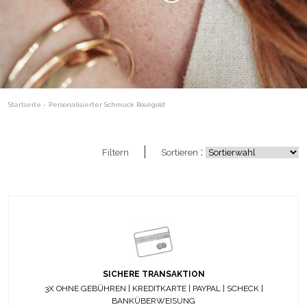
Startseite
-
Personalisierter Schmuck Roségold
:
Filtern
Sortieren
SICHERE TRANSAKTION
3X OHNE GEBÜHREN | KREDITKARTE | PAYPAL | SCHECK |
BANKÜBERWEISUNG