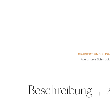
GRAVIERT UND ZUS
Alle unsere Schmuck
Beschreibung
|