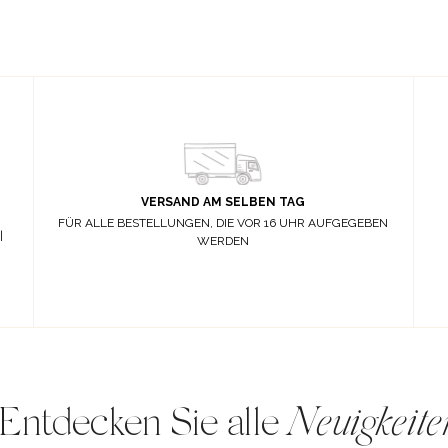
VERSAND AM SELBEN TAG
FÜR ALLE BESTELLUNGEN, DIE VOR 16 UHR AUFGEGEBEN
|
WERDEN
Entdecken Sie alle
Neuigkeite