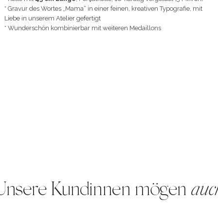
* Gravur des Wortes „Mama“ in einer feinen, kreativen Typografie, mit
Liebe in unserem Atelier gefertigt
* Wunderschön kombinierbar mit weiteren Medaillons
Unsere Kundinnen mögen
auc