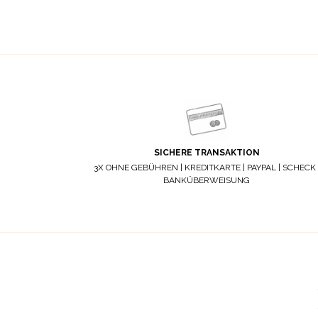
SICHERE TRANSAKTION
3X OHNE GEBÜHREN | KREDITKARTE | PAYPAL | SCHECK 
BANKÜBERWEISUNG