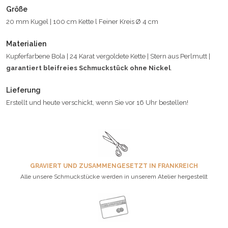
Größe
20 mm Kugel | 100 cm Kette l Feiner Kreis Ø 4 cm
Materialien
Kupferfarbene Bola | 24 Karat vergoldete Kette | Stern aus Perlmutt |
garantiert bleifreies Schmuckstück ohne Nickel
.
Lieferung
Erstellt und heute verschickt, wenn Sie vor 16 Uhr bestellen!
GRAVIERT UND ZUSAMMENGESETZT IN FRANKREICH
Alle unsere Schmuckstücke werden in unserem Atelier hergestellt