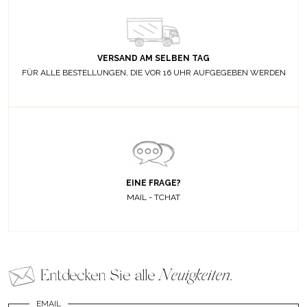
VERSAND AM SELBEN TAG
FÜR ALLE BESTELLUNGEN, DIE VOR 16 UHR AUFGEGEBEN WERDEN
EINE FRAGE?
MAIL - TCHAT
Entdecken Sie alle
Neuigkeiten
.
EMAIL