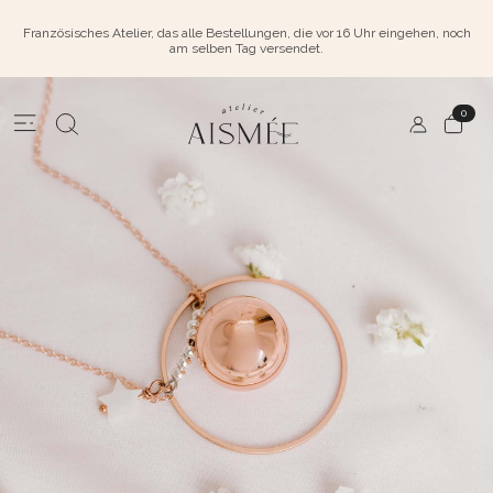
Französisches Atelier, das alle Bestellungen, die vor 16 Uhr eingehen, noch
am selben Tag versendet.
0