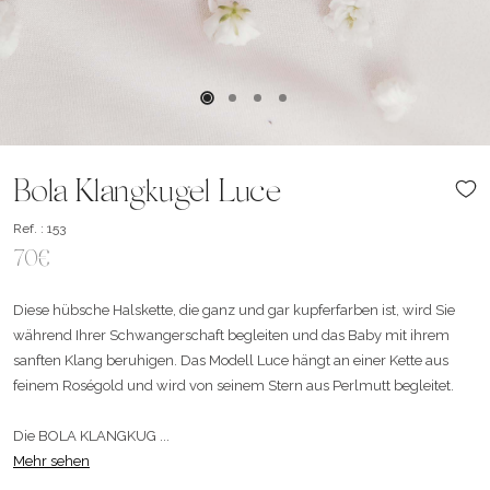
Bola Klangkugel Luce
Ref. : 153
70€
Diese hübsche Halskette, die ganz und gar kupferfarben ist, wird Sie
während Ihrer Schwangerschaft begleiten und das Baby mit ihrem
sanften Klang beruhigen. Das Modell Luce hängt an einer Kette aus
feinem Roségold und wird von seinem Stern aus Perlmutt begleitet.
Die BOLA KLANGKUG ...
Mehr sehen