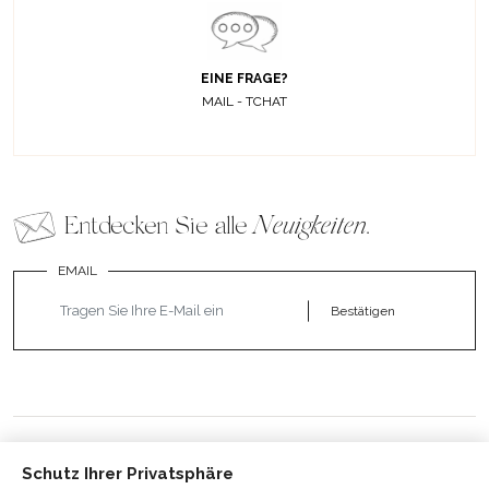
EINE FRAGE?
MAIL - TCHAT
Entdecken Sie alle
Neuigkeiten
.
EMAIL
Bestätigen
Schutz Ihrer Privatsphäre