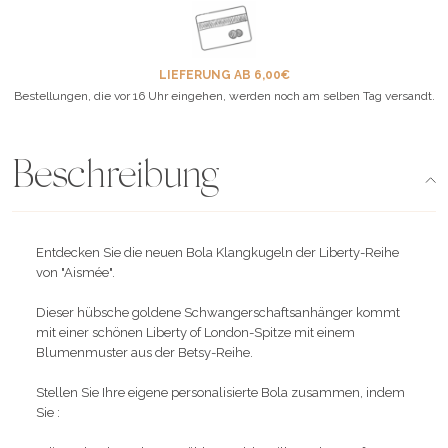
LIEFERUNG AB 6,00€
Bestellungen, die vor 16 Uhr eingehen, werden noch am selben Tag versandt.
Beschreibung
Entdecken Sie die neuen Bola Klangkugeln der Liberty-Reihe
von "Aismée".
Dieser hübsche goldene Schwangerschaftsanhänger kommt
mit einer schönen Liberty of London-Spitze mit einem
Blumenmuster aus der Betsy-Reihe.
Stellen Sie Ihre eigene personalisierte Bola zusammen, indem
Sie :