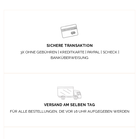
SICHERE TRANSAKTION
3X OHNE GEBÜHREN | KREDITKARTE | PAYPAL | SCHECK |
BANKÜBERWEISUNG
VERSAND AM SELBEN TAG
FÜR ALLE BESTELLUNGEN, DIE VOR 16 UHR AUFGEGEBEN WERDEN