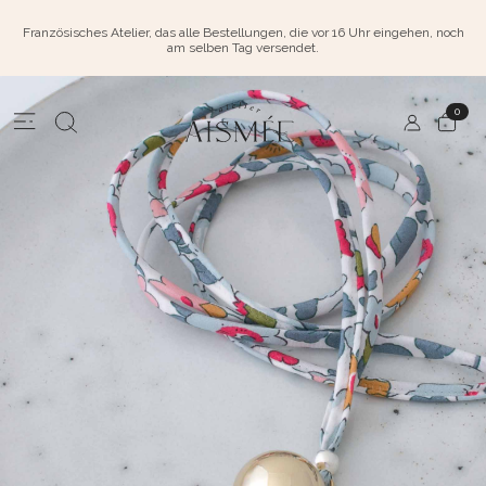
Französisches Atelier, das alle Bestellungen, die vor 16 Uhr eingehen, noch
am selben Tag versendet.
0