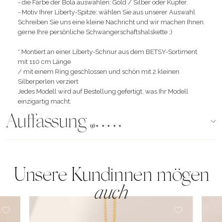
- die Farbe der Bola auswählen: Gold / Silber oder Kupfer.
- Motiv Ihrer Liberty-Spitze: wählen Sie aus unserer Auswahl
Schreiben Sie uns eine kleine Nachricht und wir machen Ihnen
gerne Ihre persönliche Schwangerschaftshalskette ;)
* Montiert an einer Liberty-Schnur aus dem BETSY-Sortiment
mit 110 cm Länge
/ mit einem Ring geschlossen und schön mit 2 kleinen
Silberperlen verziert
Jedes Modell wird auf Bestellung gefertigt, was Ihr Modell
einzigartig macht.
Auffassung
(96)
Unsere Kundinnen mögen
auch