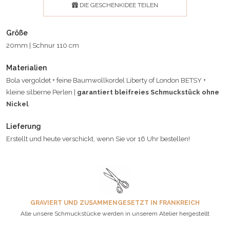
DIE GESCHENKIDEE TEILEN
Größe
20mm | Schnur 110 cm
Materialien
Bola vergoldet + feine Baumwollkordel Liberty of London BETSY +
kleine silberne Perlen |
garantiert bleifreies Schmuckstück ohne
Nickel
.
Lieferung
Erstellt und heute verschickt, wenn Sie vor 16 Uhr bestellen!
GRAVIERT UND ZUSAMMENGESETZT IN FRANKREICH
Alle unsere Schmuckstücke werden in unserem Atelier hergestellt